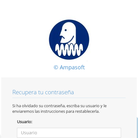
© Ampasoft
Recupera tu contraseña
Si ha olvidado su contraseña, escriba su usuario y le
enviaremos las instrucciones para restablecerla.
Usuario: